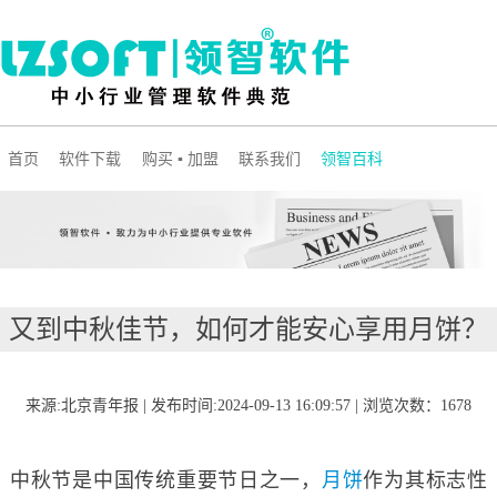
首页
软件下载
购买 ▪ 加盟
联系我们
领智百科
又到中秋佳节，如何才能安心享用月饼？
来源:北京青年报 | 发布时间:2024-09-13 16:09:57 | 浏览次数：1678
中秋节是中国传统重要节日之一，
月饼
作为其标志性