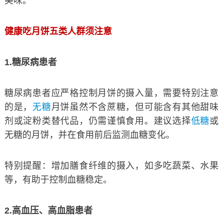
美味。
健康吃月饼五类人群须注意
1.糖尿病患者
糖尿病患者应严格控制月饼的摄入量，需要特别注意
的是，
无糖
月饼虽然不含蔗糖，但可能含有其他甜味
剂或淀粉类替代品，仍需谨慎食用。建议选择
低糖
或
无糖的月饼，并在食用前后监测血糖变化。
特别提醒：增加膳食纤维的摄入，如多吃蔬菜、水果
等，有助于控制血糖稳定。
2.高血压、高血脂患者