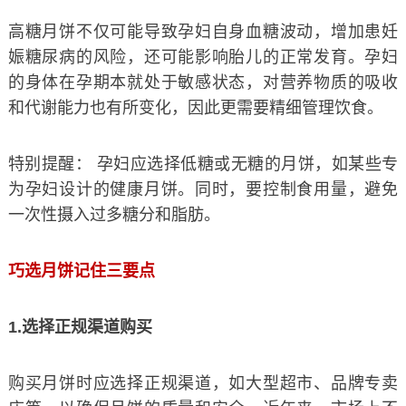
高糖月饼不仅可能导致孕妇自身血糖波动，增加患妊
娠糖尿病的风险，还可能影响胎儿的正常发育。孕妇
的身体在孕期本就处于敏感状态，对营养物质的吸收
和代谢能力也有所变化，因此更需要精细管理饮食。
特别提醒： 孕妇应选择低糖或无糖的月饼，如某些专
为孕妇设计的健康月饼。同时，要控制食用量，避免
一次性摄入过多糖分和脂肪。
巧选月饼记住三要点
1.选择正规渠道购买
购买月饼时应选择正规渠道，如大型超市、品牌专卖