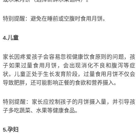
特别提醒：避免在睡前或空腹时食用月饼。
4.儿童
家长因疼爱孩子会容易忽视健康饮食原则的问题，孩
子如果过量食用月饼，会出现消化不良和腹泻等症
状。儿童正处于生长发育阶段，过量食用月饼不仅会
导致肥胖，还可能影响正餐的食欲和营养摄入。
特别提醒：家长应控制孩子的月饼摄入量，并引导孩
子多吃蔬菜、水果等健康食品。
5.孕妇