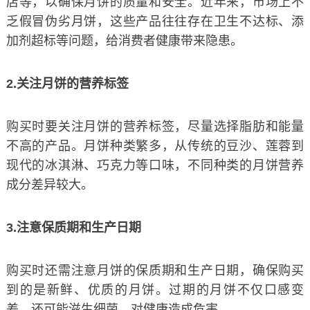
店等，以确保月饼的质量和安全。近年来，市场上不
乏假冒伪劣月饼，这些产品往往存在卫生不达标、添
加剂超标等问题，给消费者健康带来隐患。
2.关注月饼的营养标签
购买时要关注月饼的营养标签，尽量选择脂肪和能量
不高的产品。月饼种类繁多，从传统的豆沙、莲蓉到
现代的冰淇淋、巧克力等口味，不同种类的月饼营养
成分差异较大。
3.注意保质期和生产日期
购买时还需注意月饼的保质期和生产日期，确保购买
到的是新鲜、优质的月饼。过期的月饼不仅口感变
差，还可能滋生细菌，对健康造成危害。