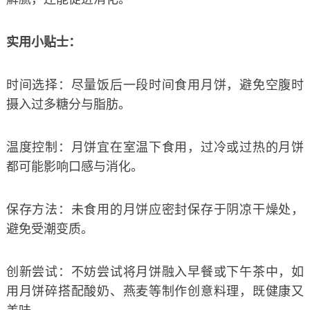
实用小贴士：
时间选择：尽量饭后一段时间食用月饼，避免空腹时
摄入过多糖分与脂肪。
温度控制：月饼宜在室温下食用，过冷或过热的月饼
都可能影响口感与消化。
保存方法：未食用的月饼应密封保存于阴凉干燥处，
避免受潮变质。
创新尝试：不妨尝试将月饼融入早餐或下午茶中，如
用月饼碎搭配酸奶、燕麦等制作创意料理，既健康又