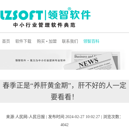
首页
软件下载
购买 ▪ 加盟
联系我们
领智百科
春季正是“养肝黄金期”，肝不好的人一定
要看看！
来源:人民网-人民日报 | 发布时间:2024-02-27 10:02:27 | 浏览次数：
4042