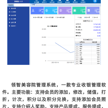
领智美容院管理系统，一款专业收银管理软
件。主要功能：支持会员的添加，修改，储值，打
折，计次，积分以及积
分兑换，支持添加会员照
片，支持介绍人奖励，支持产品提成，服务提成，