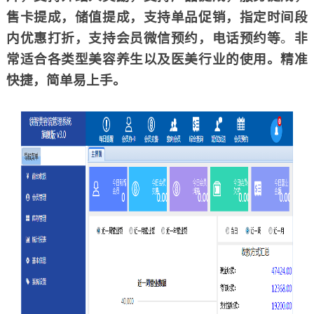
售卡提成，储值提成，支持单品促销，指定时间段
内优惠打折，支持会员微信预约，电话预约等
。
非
常适合各类型美容养生以及医美行业的使用。精准
快捷，简单易上手。