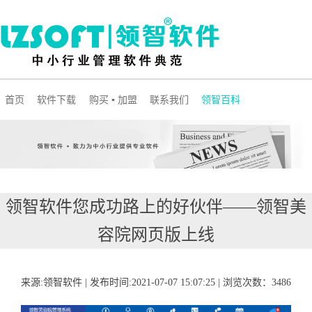
首页
软件下载
购买 ▪ 加盟
联系我们
领智百科
领智软件您成功路上的好伙伴——领智美
容院网页版上线
来源:领智软件 | 发布时间:2021-07-07 15:07:25 | 浏览次数：3486