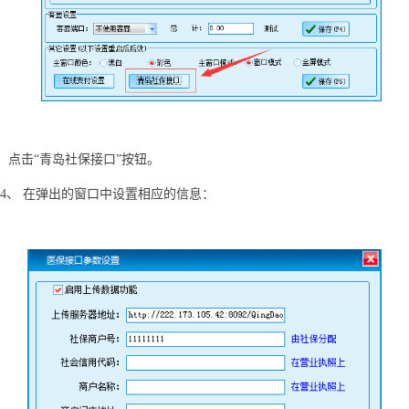
点击
“青岛社保接口”按钮。
4、
在弹出的窗口中设置相应的信息：