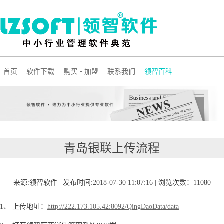
首页
软件下载
购买 ▪ 加盟
联系我们
领智百科
青岛银联上传流程
来源:领智软件 | 发布时间:2018-07-30 11:07:16 | 浏览次数：11080
1、
上传地址：
http://222.173.105.42:8092/QingDaoData/data